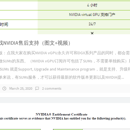
NVIDIA售后支持（图文+视频）
：点我大家在购买NVIDIA vGPU永久许可和DGX系列产品的同时，都会
SUMs的东西。（NVIDIA vGPU订阅许可包括了SUMs，不需要单独购买
UMs 就是Support, Upgrade and Maintenance program，就是支持、
来说，有SUMs服务，才可以获得最新的软件版本更新以及NVIDIA提...
March 25, 2020
2 comments