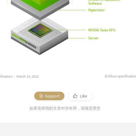
© Allow specificatio
ification：March 14, 2022
Support
Like
如果觉得我的文章对你有用，请随意赞赏